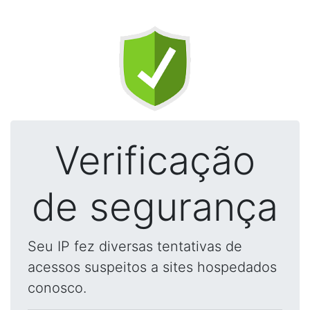
Verificação
de segurança
Seu IP fez diversas tentativas de
acessos suspeitos a sites hospedados
conosco.