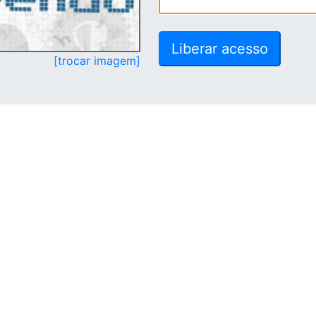
[trocar imagem]