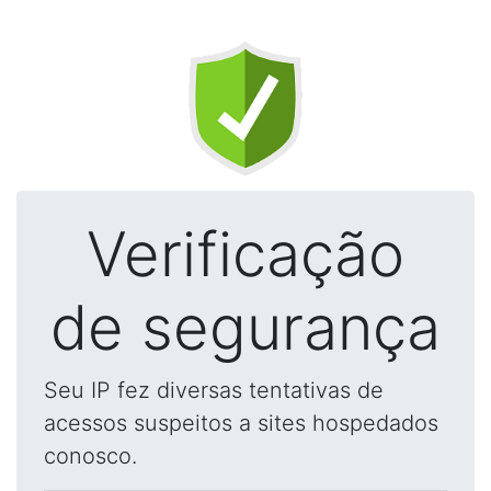
Verificação
de segurança
Seu IP fez diversas tentativas de
acessos suspeitos a sites hospedados
conosco.