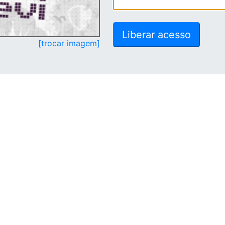
[trocar imagem]